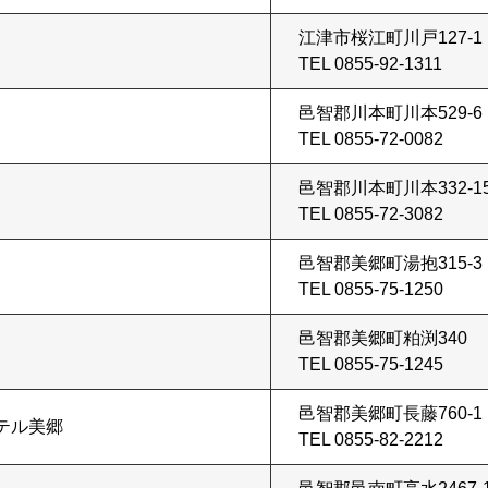
江津市桜江町川戸127-1
TEL 0855-92-1311
邑智郡川本町川本529-6
TEL 0855-72-0082
邑智郡川本町川本332-1
TEL 0855-72-3082
邑智郡美郷町湯抱315-3
TEL 0855-75-1250
邑智郡美郷町粕渕340
TEL 0855-75-1245
邑智郡美郷町長藤760-1
テル美郷
TEL 0855-82-2212