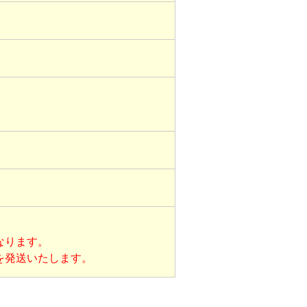
なります。
を発送いたします。