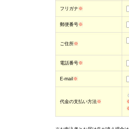
フリガナ
※
郵便番号
※
ご住所
※
電話番号
※
E-mail
※
代金の支払い方法
※