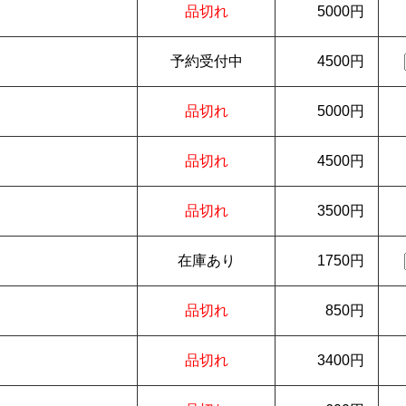
品切れ
5000円
予約受付中
4500円
品切れ
5000円
品切れ
4500円
品切れ
3500円
在庫あり
1750円
品切れ
850円
品切れ
3400円