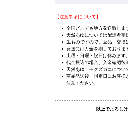
【注意事項について】
全国どこでも地方発送致しま
天然あゆについては配達希望
生ものですので、返品、交換
発送には万全を期しておりま
土曜・日曜・祝日は休みます
代金振込の場合、入金確認後
天然あゆ・モクズガニについ
商品発送後、指定日にお客様
注意ください。
以上でよろしけ