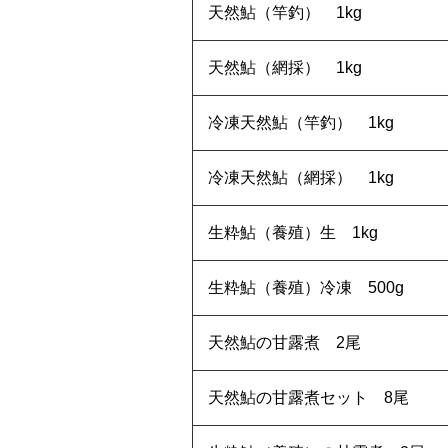
天然鮎（竿釣） 1kg
天然鮎（網採） 1kg
冷凍天然鮎（竿釣） 1kg
冷凍天然鮎（網採） 1kg
生粋鮎（養殖）生 1kg
生粋鮎（養殖）冷凍 500g
天然鮎の甘露煮 2尾
天然鮎の甘露煮セット 8尾