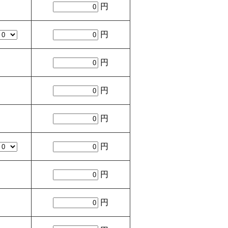
円
円
円
円
円
円
円
円