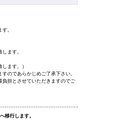
ます。
致します。
致します。）
ますのであらかじめご了承下さい。
様負担とさせていただきますのでご
へ移行します。