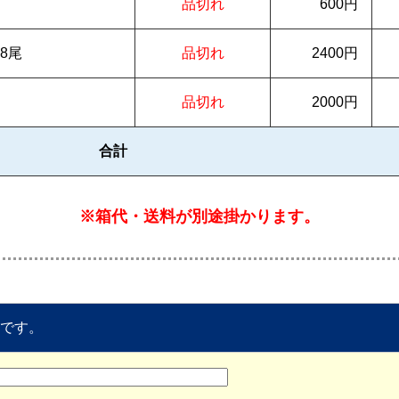
品切れ
600円
8尾
品切れ
2400円
品切れ
2000円
合計
※箱代・送料が別途掛かります。
です。