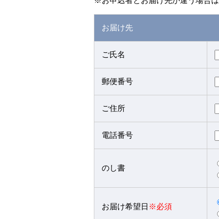
※お申込者とお届け先が違う場合は
お届け先
ご氏名
郵便番号
ご住所
電話番号
のし書
お届け希望日
※必須