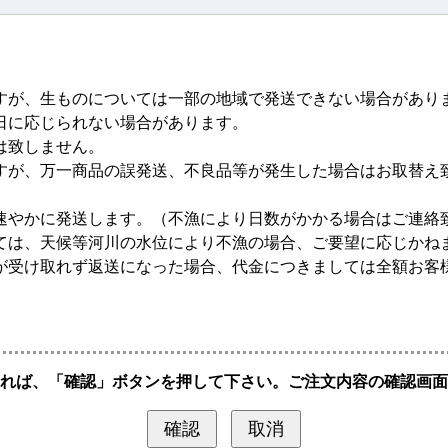
すが、生ものについては一部の地域で発送できない場合があり
日に応じられない場合があります。
は致しません。
すが、万一商品の誤発送、不良品等が発生した場合はお取替え
。
速やかに発送します。（不漁により日数がかかる場合はご連絡
ては、天候等河川の水位により不漁の場合、ご要望に応じかね
が受け取れず返送になった場合、代金につきましては全額お客
れば、「確認」ボタンを押して下さい。ご注文内容の確認画面