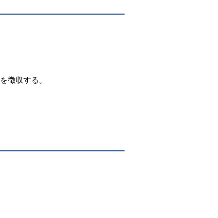
を徴収する。