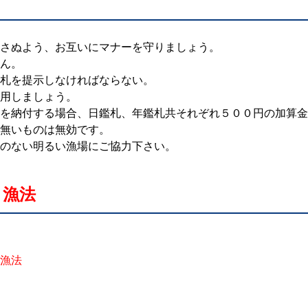
さぬよう、お互いにマナーを守りましょう。
ん。
札を提示しなければならない。
用しましょう。
を納付する場合、日鑑札、年鑑札共それぞれ５００円の加算金
無いものは無効です。
のない明るい漁場にご協力下さい。
・漁法
漁法